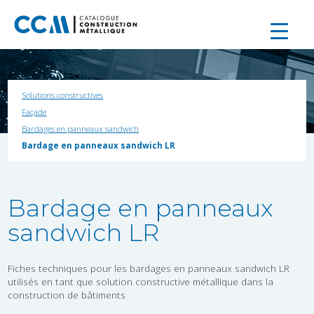
Solutions constructives
Façade
Bardages en panneaux sandwich
Bardage en panneaux sandwich LR
Bardage en panneaux
sandwich LR
Fiches techniques pour les bardages en panneaux sandwich LR
utilisés en tant que solution constructive métallique dans la
construction de bâtiments