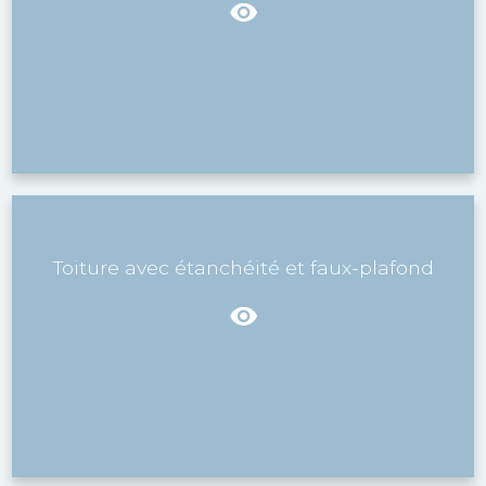
Toiture avec étanchéité et faux-plafond