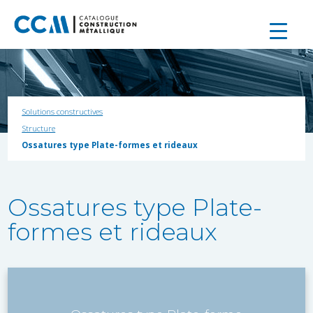
Solutions constructives
Structure
Ossatures type Plate-formes et rideaux
Ossatures type Plate-
formes et rideaux