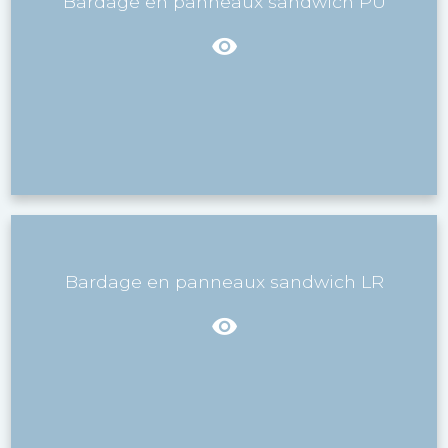
Bardage en panneaux sandwich PU
Bardage en panneaux sandwich LR