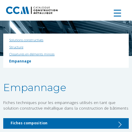
Solutions constructives
Structure
Ossatures en éléments minces
Empannage
Empannage
Fiches techniques pour les empannages utilisés en tant que
solution constructive métallique dans la construction de bâtiments
Fiches composition