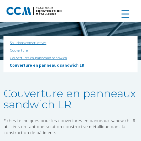
Solutions constructives
Couverture
Couvertures en panneaux sandwich
Couverture en panneaux sandwich LR
Couverture en panneaux
sandwich LR
Fiches techniques pour les couvertures en panneaux sandwich LR
utilisées en tant que solution constructive métallique dans la
construction de bâtiments