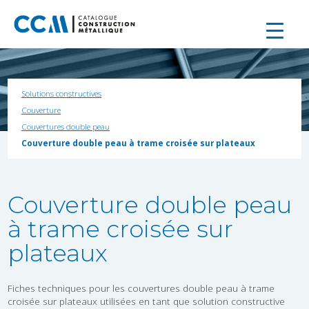
Solutions constructives
Couverture
Couvertures double peau
Couverture double peau à trame croisée sur plateaux
Couverture double peau
à trame croisée sur
plateaux
Fiches techniques pour les couvertures double peau à trame
croisée sur plateaux utilisées en tant que solution constructive