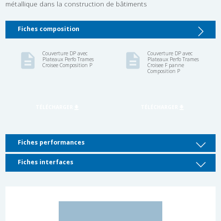
métallique dans la construction de bâtiments
Fiches composition
Fiches performances
Fiches interfaces