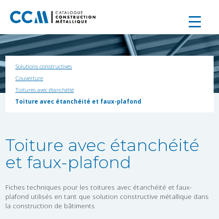
Solutions constructives
Couverture
Toitures avec étanchéité
Toiture avec étanchéité et faux-plafond
Toiture avec étanchéité
et faux-plafond
Fiches techniques pour les toitures avec étanchéité et faux-
plafond utilisés en tant que solution constructive métallique dans
la construction de bâtiments