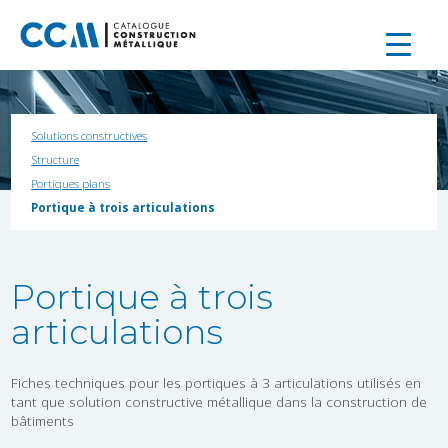
Solutions constructives
Structure
Portiques plans
Portique à trois articulations
Portique à trois
articulations
Fiches techniques pour les portiques à 3 articulations utilisés en
tant que solution constructive métallique dans la construction de
bâtiments